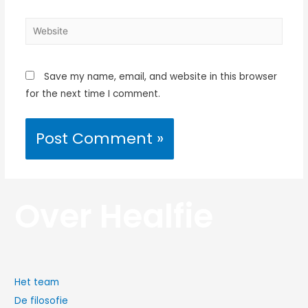
Save my name, email, and website in this browser
for the next time I comment.
Over Healfie
Het team
De filosofie