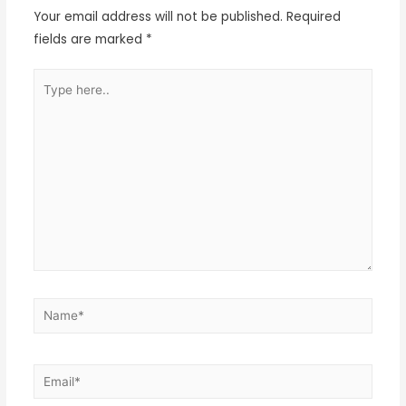
Your email address will not be published.
Required
fields are marked
*