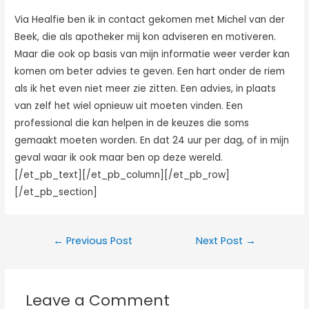
Via Healfie ben ik in contact gekomen met Michel van der
Beek, die als apotheker mij kon adviseren en motiveren.
Maar die ook op basis van mijn informatie weer verder kan
komen om beter advies te geven. Een hart onder de riem
als ik het even niet meer zie zitten. Een advies, in plaats
van zelf het wiel opnieuw uit moeten vinden. Een
professional die kan helpen in de keuzes die soms
gemaakt moeten worden. En dat 24 uur per dag, of in mijn
geval waar ik ook maar ben op deze wereld.
[/et_pb_text][/et_pb_column][/et_pb_row]
[/et_pb_section]
←
Previous Post
Next Post
→
Leave a Comment