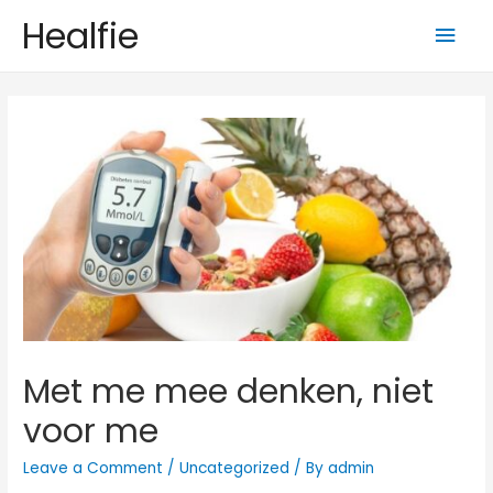
Healfie
Met me mee denken, niet
voor me
Leave a Comment
/
Uncategorized
/ By
admin